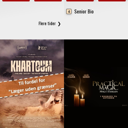
Senior Bio
4